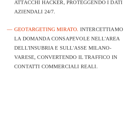
ATTACCHI HACKER, PROTEGGENDO I DATI
AZIENDALI 24/7.
GEOTARGETING MIRATO.
INTERCETTIAMO
LA DOMANDA CONSAPEVOLE NELL'AREA
DELL'INSUBRIA E SULL'ASSE MILANO-
VARESE, CONVERTENDO IL TRAFFICO IN
CONTATTI COMMERCIALI REALI.