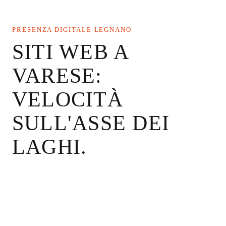
PRESENZA DIGITALE LEGNANO
SITI WEB A
VARESE:
VELOCITÀ
SULL'ASSE DEI
LAGHI.