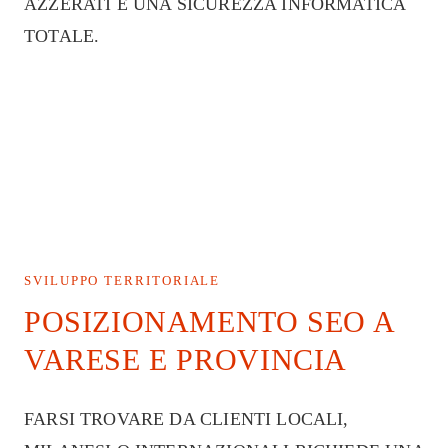
AZZERATI E UNA SICUREZZA INFORMATICA
TOTALE.
SVILUPPO TERRITORIALE
POSIZIONAMENTO SEO A
VARESE E PROVINCIA
FARSI TROVARE DA CLIENTI LOCALI,