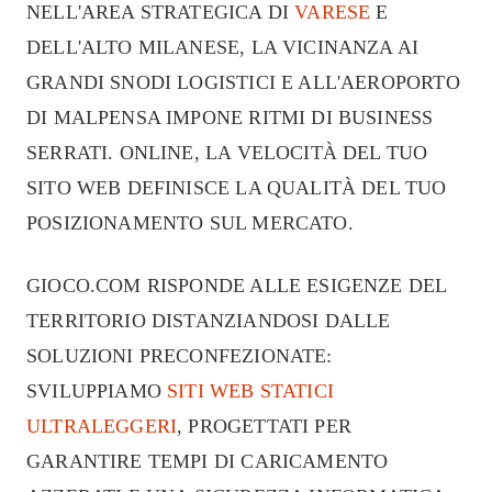
NELL'AREA STRATEGICA DI
VARESE
E
DELL'ALTO MILANESE, LA VICINANZA AI
GRANDI SNODI LOGISTICI E ALL'AEROPORTO
DI MALPENSA IMPONE RITMI DI BUSINESS
SERRATI. ONLINE, LA VELOCITÀ DEL TUO
SITO WEB DEFINISCE LA QUALITÀ DEL TUO
POSIZIONAMENTO SUL MERCATO.
GIOCO.COM RISPONDE ALLE ESIGENZE DEL
TERRITORIO DISTANZIANDOSI DALLE
SOLUZIONI PRECONFEZIONATE:
SVILUPPIAMO
SITI WEB STATICI
ULTRALEGGERI
, PROGETTATI PER
GARANTIRE TEMPI DI CARICAMENTO