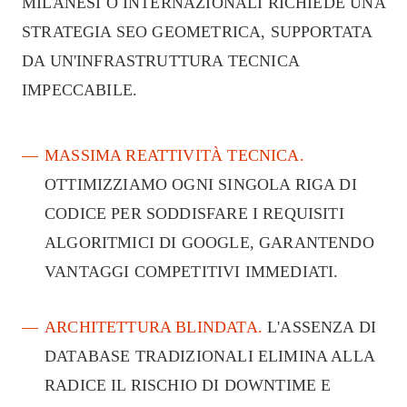
MILANESI O INTERNAZIONALI RICHIEDE UNA
STRATEGIA SEO GEOMETRICA, SUPPORTATA
DA UN'INFRASTRUTTURA TECNICA
IMPECCABILE.
MASSIMA REATTIVITÀ TECNICA.
OTTIMIZZIAMO OGNI SINGOLA RIGA DI
CODICE PER SODDISFARE I REQUISITI
ALGORITMICI DI GOOGLE, GARANTENDO
VANTAGGI COMPETITIVI IMMEDIATI.
ARCHITETTURA BLINDATA.
L'ASSENZA DI
DATABASE TRADIZIONALI ELIMINA ALLA
RADICE IL RISCHIO DI DOWNTIME E