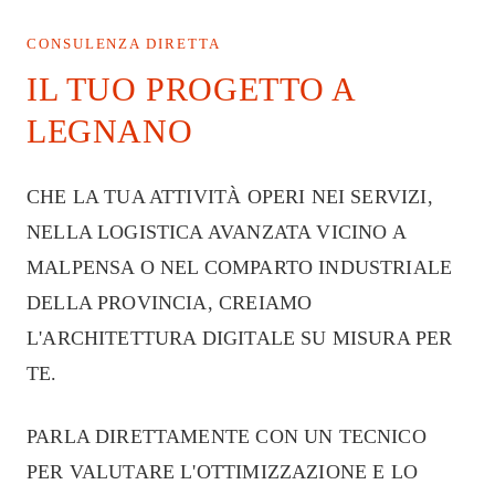
CONSULENZA DIRETTA
IL TUO PROGETTO A
LEGNANO
CHE LA TUA ATTIVITÀ OPERI NEI SERVIZI,
NELLA LOGISTICA AVANZATA VICINO A
MALPENSA O NEL COMPARTO INDUSTRIALE
DELLA PROVINCIA, CREIAMO
L'ARCHITETTURA DIGITALE SU MISURA PER
TE.
PARLA DIRETTAMENTE CON UN TECNICO
PER VALUTARE L'OTTIMIZZAZIONE E LO