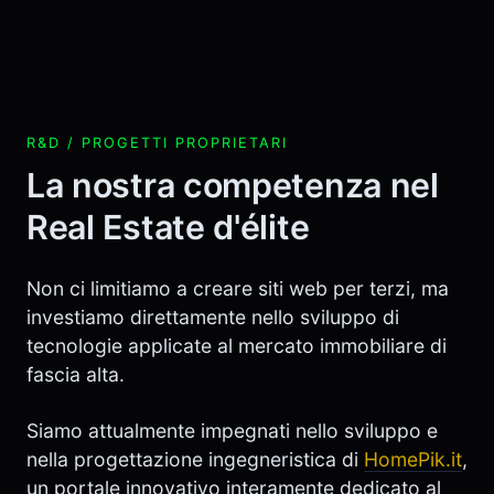
R&D / PROGETTI PROPRIETARI
La nostra competenza nel
Real Estate d'élite
Non ci limitiamo a creare siti web per terzi, ma
investiamo direttamente nello sviluppo di
tecnologie applicate al mercato immobiliare di
fascia alta.
Siamo attualmente impegnati nello sviluppo e
nella progettazione ingegneristica di
HomePik.it
,
un portale innovativo interamente dedicato al