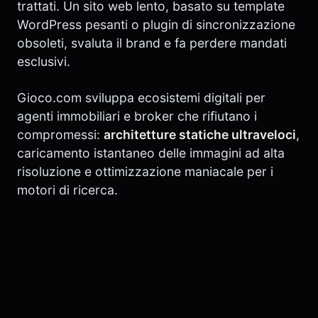
trattati. Un sito web lento, basato su template
WordPress pesanti o plugin di sincronizzazione
obsoleti, svaluta il brand e fa perdere mandati
esclusivi.
Gioco.com sviluppa ecosistemi digitali per
agenti immobiliari e broker che rifiutano i
compromessi:
architetture statiche ultraveloci
,
caricamento istantaneo delle immagini ad alta
risoluzione e ottimizzazione maniacale per i
motori di ricerca.