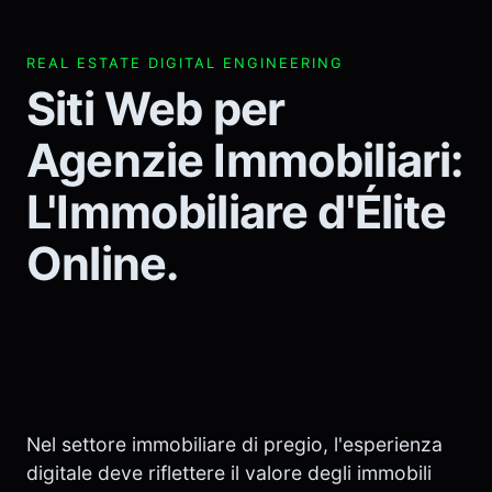
REAL ESTATE DIGITAL ENGINEERING
Siti Web per
Agenzie Immobiliari:
L'Immobiliare d'Élite
Online.
Nel settore immobiliare di pregio, l'esperienza
digitale deve riflettere il valore degli immobili