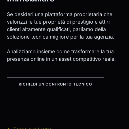
Se desideri una piattaforma proprietaria che
valorizzi le tue proprietà di prestigio e attiri
clienti altamente qualificati, parliamo della
soluzione tecnica migliore per la tua agenzia.
Analizziamo insieme come trasformare la tua
presenza online in un asset competitivo reale.
RICHIEDI UN CONFRONTO TECNICO