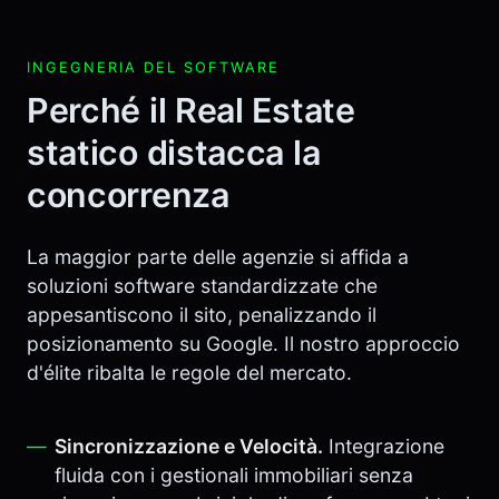
INGEGNERIA DEL SOFTWARE
Perché il Real Estate
statico distacca la
concorrenza
La maggior parte delle agenzie si affida a
soluzioni software standardizzate che
appesantiscono il sito, penalizzando il
posizionamento su Google. Il nostro approccio
d'élite ribalta le regole del mercato.
Sincronizzazione e Velocità.
Integrazione
fluida con i gestionali immobiliari senza