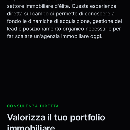
settore immobiliare d'élite. Questa esperienza
diretta sul campo ci permette di conoscere a
fondo le dinamiche di acquisizione, gestione dei
lead e posizionamento organico necessarie per
far scalare un'agenzia immobiliare oggi.
CONSULENZA DIRETTA
Valorizza il tuo portfolio
immobiliare