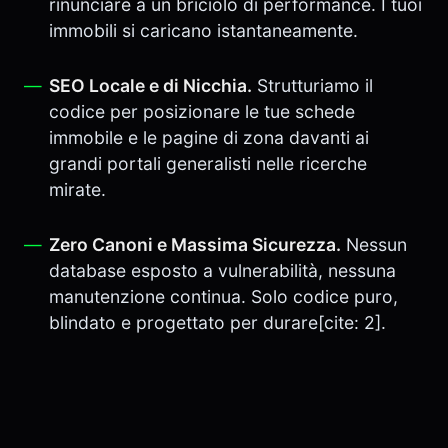
rinunciare a un briciolo di performance. I tuoi
immobili si caricano istantaneamente.
SEO Locale e di Nicchia.
Strutturiamo il
codice per posizionare le tue schede
immobile e le pagine di zona davanti ai
grandi portali generalisti nelle ricerche
mirate.
Zero Canoni e Massima Sicurezza.
Nessun
database esposto a vulnerabilità, nessuna
manutenzione continua. Solo codice puro,
blindato e progettato per durare[cite: 2].