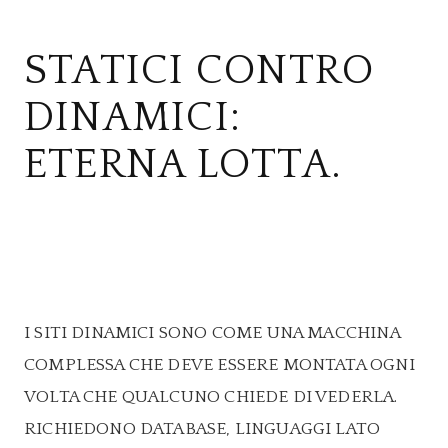
STATICI CONTRO
DINAMICI:
ETERNA LOTTA.
I SITI DINAMICI SONO COME UNA MACCHINA
COMPLESSA CHE DEVE ESSERE MONTATA OGNI
VOLTA CHE QUALCUNO CHIEDE DI VEDERLA.
RICHIEDONO DATABASE, LINGUAGGI LATO